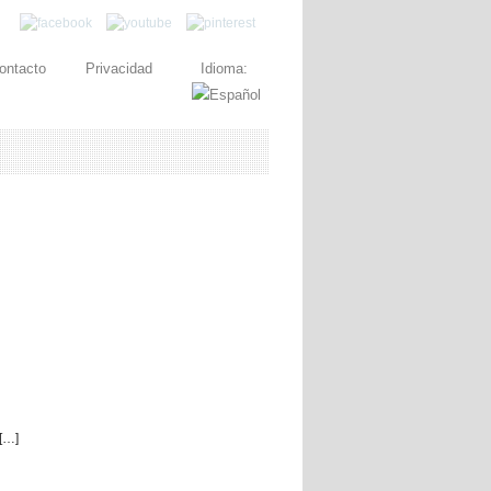
ontacto
Privacidad
Idioma:
[…]