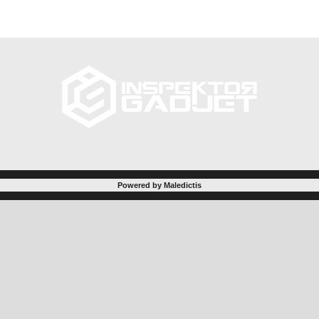
Powered by Maledictis