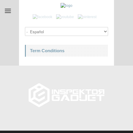
Term Conditions