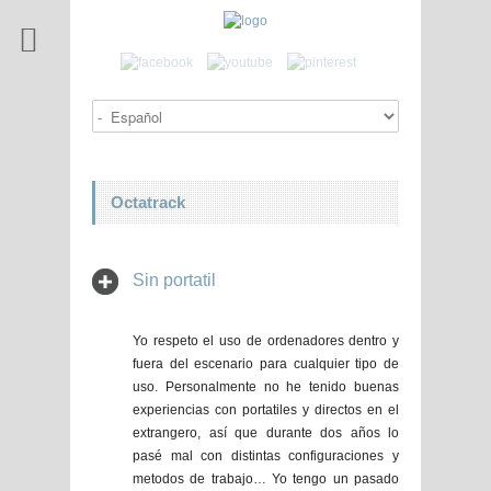
Octatrack
Sin portatil
Yo respeto el uso de ordenadores dentro y
fuera del escenario para cualquier tipo de
uso. Personalmente no he tenido buenas
experiencias con portatiles y directos en el
extrangero, así que durante dos años lo
pasé mal con distintas configuraciones y
metodos de trabajo… Yo tengo un pasado