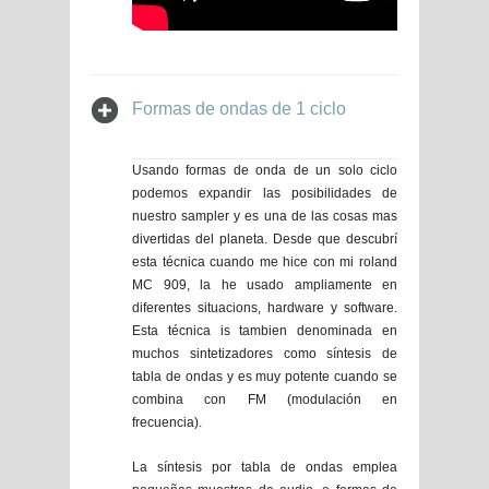
Formas de ondas de 1 ciclo
Usando formas de onda de un solo ciclo
podemos expandir las posibilidades de
nuestro sampler y es una de las cosas mas
divertidas del planeta. Desde que descubrí
esta técnica cuando me hice con mi roland
MC 909, la he usado ampliamente en
diferentes situacions, hardware y software.
Esta técnica is tambien denominada en
muchos sintetizadores como síntesis de
tabla de ondas y es muy potente cuando se
combina con FM (modulación en
frecuencia).
La síntesis por tabla de ondas emplea