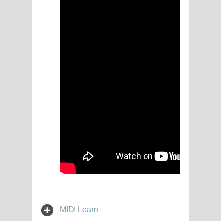
MIDI Learn