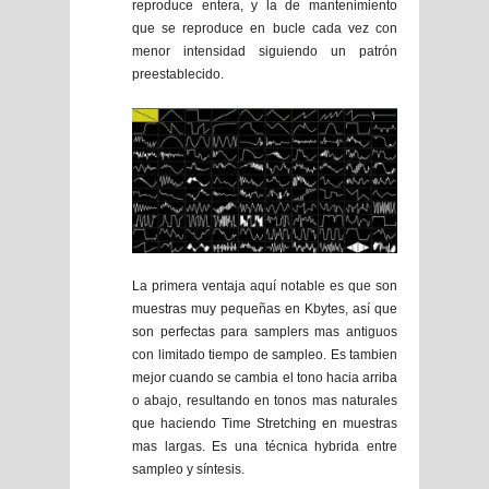
reproduce entera, y la de mantenimiento
que se reproduce en bucle cada vez con
menor intensidad siguiendo un patrón
preestablecido.
La primera ventaja aquí notable es que son
muestras muy pequeñas en Kbytes, así que
son perfectas para samplers mas antiguos
con limitado tiempo de sampleo. Es tambien
mejor cuando se cambia el tono hacia arriba
o abajo, resultando en tonos mas naturales
que haciendo Time Stretching en muestras
mas largas. Es una técnica hybrida entre
sampleo y síntesis.