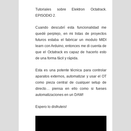
Tutoriales sobre Elektron Octatrack.
EPISODIO 2.
Cuando descubrí esta funcionalidad me
quedé perplejo, en mi listas de proyectos
futuros estaba el fabricar un modulo MIDI
learn con Arduino, entonces me di cuenta de
que el Octatrack es capaz de hacerlo esto
de una forma fácil y rápida.
Esta es una potente técnica para controlar
aparatos externos, automatizar y usar el OT
como pieza central de cualquer setup de
directo… piensa en ello como si fueses
automatizaciones en un DAW!
Espero lo disfruteis!