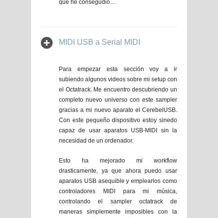
que he consegudio…
MIDI USB a Serial MIDI
Para empezar esta sección voy a ir
subiendo algunos videos sobre mi setup con
el Octatrack. Me encuentro descubriendo un
completo nuevo universo con este sampler
gracias a mi nuevo aparato el CerebelUSB.
Con este pequeño dispositivo estoy sinedo
capaz de usar aparatos USB-MIDI sin la
necesidad de un ordenador.
Esto ha mejorado mi workflow
drasticamente, ya que ahora puedo usar
aparatos USB asequible y emplearlos como
controladores MIDI para mi música,
controlando el sampler octatrack de
maneras simplemente imposibles con la