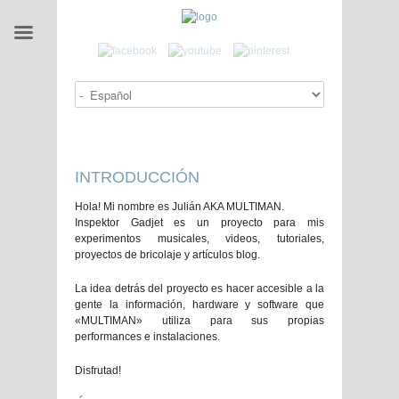
INTRODUCCIÓN
Hola! Mi nombre es Julián AKA MULTIMAN.
Inspektor Gadjet es un proyecto para mis
experimentos musicales, videos, tutoriales,
proyectos de bricolaje y artículos blog.
La idea detrás del proyecto es hacer accesible a la
gente la información, hardware y software que
«MULTIMAN» utiliza para sus propias
performances e instalaciones.
Disfrutad!