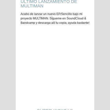
ÚLTIMO LANZAMIENTO DE
MULTIMAN
Acabo de lanzar un nuevo EP/Sencillo bajo mi
proyecto MULTIMAN. Sígueme en SoundCloud &
Bandcamp y descarga allí tu copia, ayuda bastante!