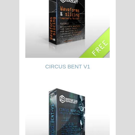
CIRCUS BENT V1