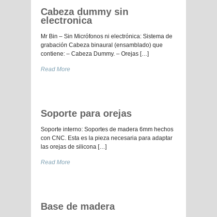
Cabeza dummy sin
electronica
Mr Bin – Sin Micrófonos ni electrónica: Sistema de
grabación Cabeza binaural (ensamblado) que
contiene: – Cabeza Dummy. – Orejas […]
Read More
Soporte para orejas
Soporte interno: Soportes de madera 6mm hechos
con CNC. Esta es la pieza necesaria para adaptar
las orejas de silicona […]
Read More
Base de madera