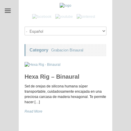
Category
Grabacion Binaural
Hexa Rig – Binaural
Set de orejas de silicona humana súper
transportable, cuidadosamente encajada en una
preciosa carcasa de madera hexagonal. Te permite
hacer […]
Read More