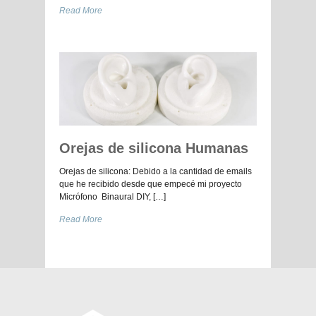
Read More
Orejas de silicona Humanas
Orejas de silicona: Debido a la cantidad de emails
que he recibido desde que empecé mi proyecto
Micrófono Binaural DIY, […]
Read More