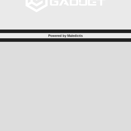
Powered by Maledictis