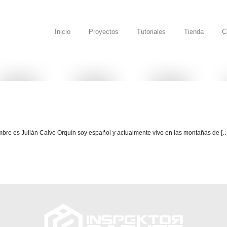
Inicio
Proyectos
Tutoriales
Tienda
C
mbre es Julián Calvo Orquín soy español y actualmente vivo en las montañas de [