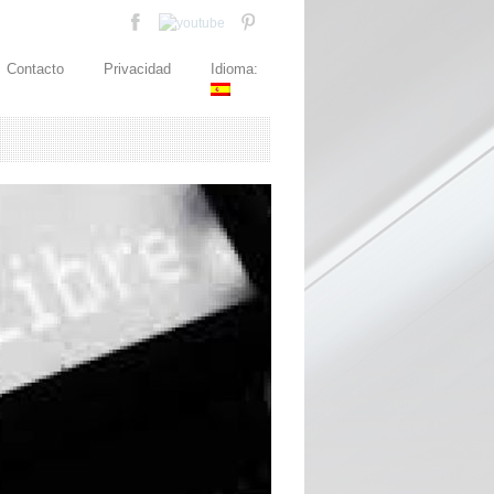
Contacto
Privacidad
Idioma: