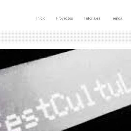
Inicio
Proyectos
Tutoriales
Tienda