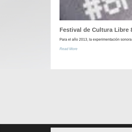
Festival de Cultura Libre 
Para el año 2013, la experimentación sonora
Read More