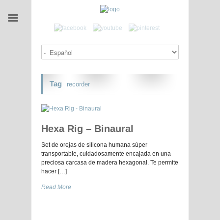
Tag
recorder
Hexa Rig – Binaural
Set de orejas de silicona humana súper
transportable, cuidadosamente encajada en una
preciosa carcasa de madera hexagonal. Te permite
hacer […]
Read More