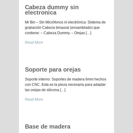
Cabeza dummy sin
electronica
Mr Bin – Sin Micrófonos ni electrónica: Sistema de
grabación Cabeza binaural (ensamblado) que
contiene: – Cabeza Dummy. – Orejas […]
Read More
Soporte para orejas
Soporte interno: Soportes de madera 6mm hechos
con CNC. Esta es la pieza necesaria para adaptar
las orejas de silicona […]
Read More
Base de madera