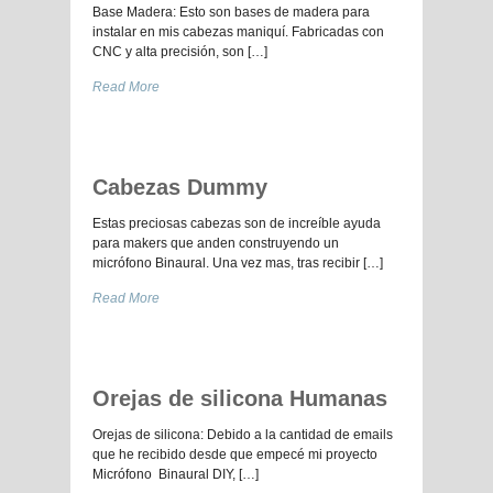
Base Madera: Esto son bases de madera para
instalar en mis cabezas maniquí. Fabricadas con
CNC y alta precisión, son […]
Read More
Cabezas Dummy
Estas preciosas cabezas son de increíble ayuda
para makers que anden construyendo un
micrófono Binaural. Una vez mas, tras recibir […]
Read More
Orejas de silicona Humanas
Orejas de silicona: Debido a la cantidad de emails
que he recibido desde que empecé mi proyecto
Micrófono Binaural DIY, […]