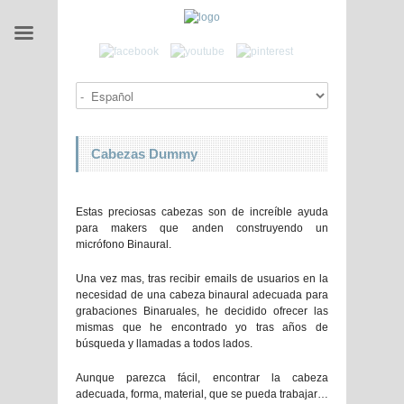
Cabezas Dummy
Estas preciosas cabezas son de increíble ayuda
para makers que anden construyendo un
micrófono Binaural.
Una vez mas, tras recibir emails de usuarios en la
necesidad de una cabeza binaural adecuada para
grabaciones Binaruales, he decidido ofrecer las
mismas que he encontrado yo tras años de
búsqueda y llamadas a todos lados.
Aunque parezca fácil, encontrar la cabeza
adecuada, forma, material, que se pueda trabajar…