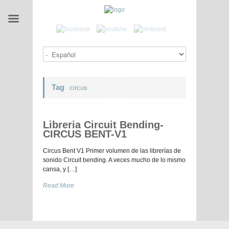
Tag
circus
Libreria Circuit Bending-
CIRCUS BENT-V1
Circus Bent V1 Primer volumen de las librerías de
sonido Circuit bending. A veces mucho de lo mismo
cansa, y […]
Read More