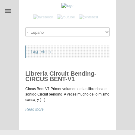
Tag
vtech
Libreria Circuit Bending-
CIRCUS BENT-V1
Circus Bent V1 Primer volumen de las librerías de
sonido Circuit bending. A veces mucho de lo mismo
cansa, y […]
Read More