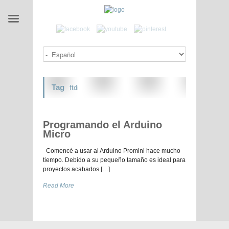
Tag
ftdi
Programando el Arduino
Micro
Comencé a usar al Arduino Promini hace mucho
tiempo. Debido a su pequeño tamaño es ideal para
proyectos acabados […]
Read More