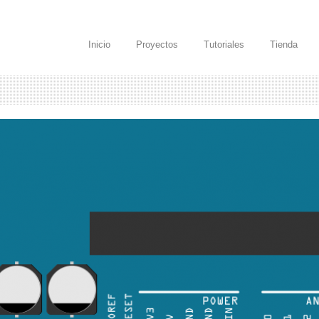
Inicio
Proyectos
Tutoriales
Tienda