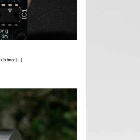
o lo hace […]