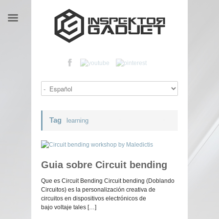
Tag
learning
Guia sobre Circuit bending
Que es Circuit Bending Circuit bending (Doblando
Circuitos) es la personalización creativa de
circuitos en dispositivos electrónicos de
bajo voltaje tales […]