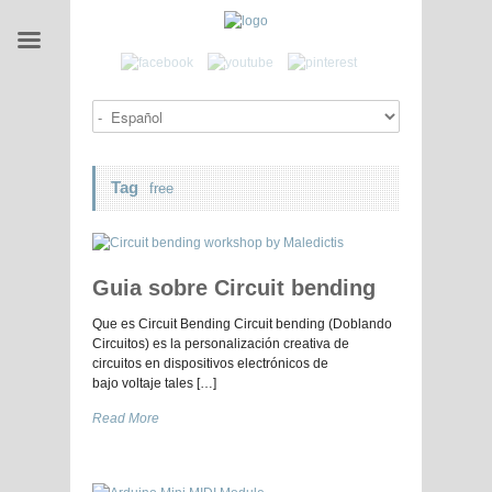
Tag
free
Guia sobre Circuit bending
Que es Circuit Bending Circuit bending (Doblando
Circuitos) es la personalización creativa de
circuitos en dispositivos electrónicos de
bajo voltaje tales […]
Read More