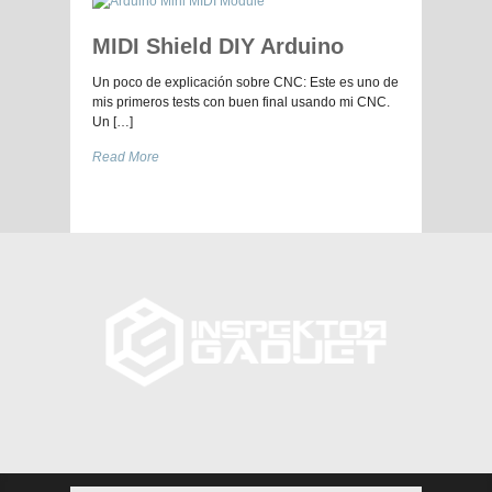
MIDI Shield DIY Arduino
Un poco de explicación sobre CNC: Este es uno de
mis primeros tests con buen final usando mi CNC.
Un […]
Read More