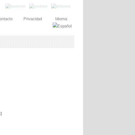
ontacto
Privacidad
Idioma:
]