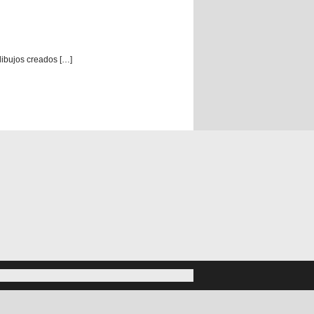
dibujos creados […]