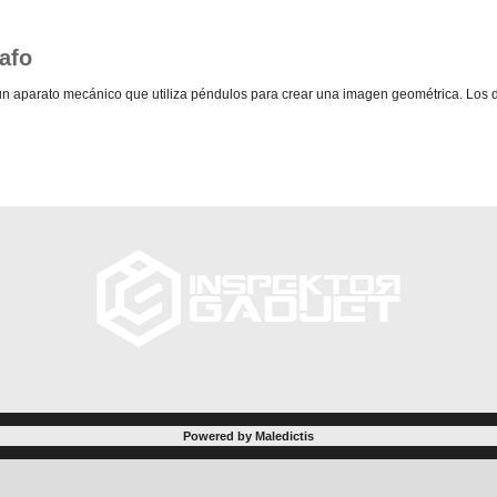
afo
un aparato mecánico que utiliza péndulos para crear una imagen geométrica. Los 
Powered by Maledictis