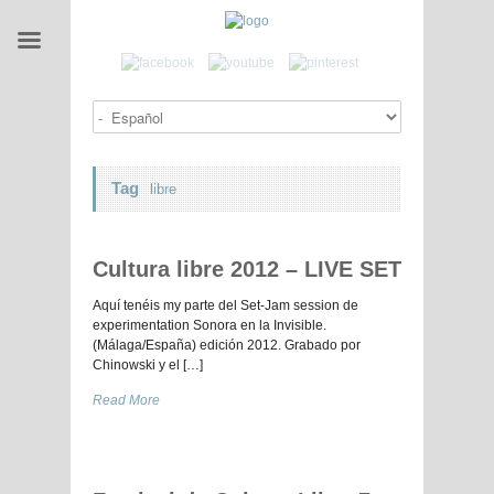
Tag
libre
Cultura libre 2012 – LIVE SET
Aquí tenéis my parte del Set-Jam session de
experimentation Sonora en la Invisible.
(Málaga/España) edición 2012. Grabado por
Chinowski y el […]
Read More