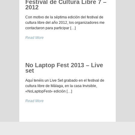
Festival de Cultura Libre 7 –
2012
Con motivo de la séptima edición del festival de
cultura libre del año 2012, los organizadores me
contactaron para participar […]
Read More
No Laptop Fest 2013 – Live
set
Aquí tenéis un Live Set grabado en el festival de
cultura libre de Málaga, en la casa Invisible,
«NoLaptopFest» edición […]
Read More