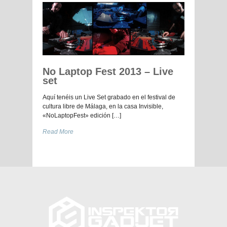
No Laptop Fest 2013 – Live
set
Aquí tenéis un Live Set grabado en el festival de
cultura libre de Málaga, en la casa Invisible,
«NoLaptopFest» edición […]
Read More