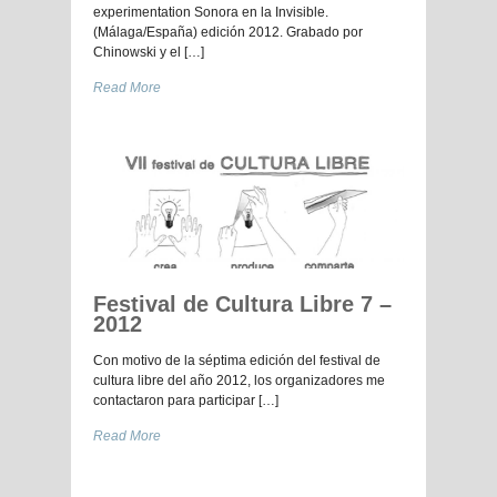
experimentation Sonora en la Invisible.
(Málaga/España) edición 2012. Grabado por
Chinowski y el […]
Read More
Festival de Cultura Libre 7 –
2012
Con motivo de la séptima edición del festival de
cultura libre del año 2012, los organizadores me
contactaron para participar […]
Read More