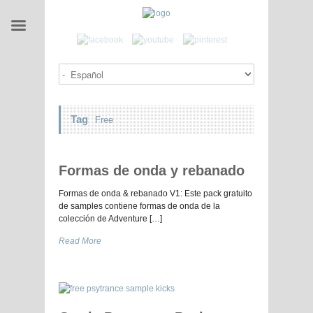
Tag
Free
Formas de onda y rebanado
Formas de onda & rebanado V1: Este pack gratuito
de samples contiene formas de onda de la
colección de Adventure […]
Read More