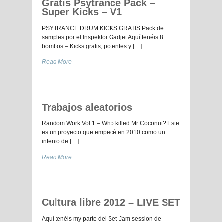
Gratis Psytrance Pack –
Super Kicks – V1
PSYTRANCE DRUM KICKS GRATIS Pack de
samples por el Inspektor Gadjet Aquí tenéis 8
bombos – Kicks gratis, potentes y […]
Read More
Trabajos aleatorios
Random Work Vol.1 – Who killed Mr Coconut? Este
es un proyecto que empecé en 2010 como un
intento de […]
Read More
Cultura libre 2012 – LIVE SET
Aquí tenéis my parte del Set-Jam session de