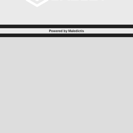
Powered by Maledictis