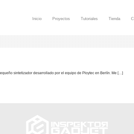
Inicio
Proyectos
Tutoriales
Tienda
C
pequeño sintetizador desarrollado por el equipo de Ploytec en Berlín. Me […]