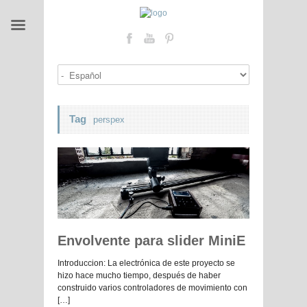
Tag
perspex
Envolvente para slider MiniE
Introduccion: La electrónica de este proyecto se
hizo hace mucho tiempo, después de haber
construido varios controladores de movimiento con
[…]