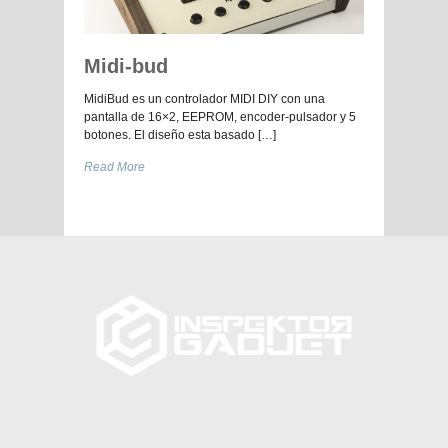
Midi-bud
MidiBud es un controlador MIDI DIY con una
pantalla de 16×2, EEPROM, encoder-pulsador y 5
botones. El diseño esta basado […]
Read More