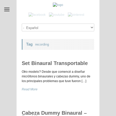
Tag
recording
Set Binaural Transportable
Otro modelo? Desde que comencé a diseñar
micrófonos binaurales y cabezas dummy, uno de
los principales problemas que tuve fueron […]
Read More
Cabeza Dummy Binaural –