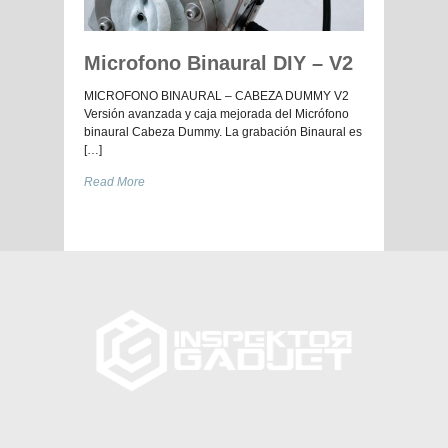
Microfono Binaural DIY – V2
MICROFONO BINAURAL – CABEZA DUMMY V2
Versión avanzada y caja mejorada del Micrófono
binaural Cabeza Dummy. La grabación Binaural es
[…]
Read More