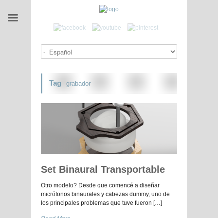
Tag
grabador
Set Binaural Transportable
Otro modelo? Desde que comencé a diseñar
micrófonos binaurales y cabezas dummy, uno de
los principales problemas que tuve fueron […]