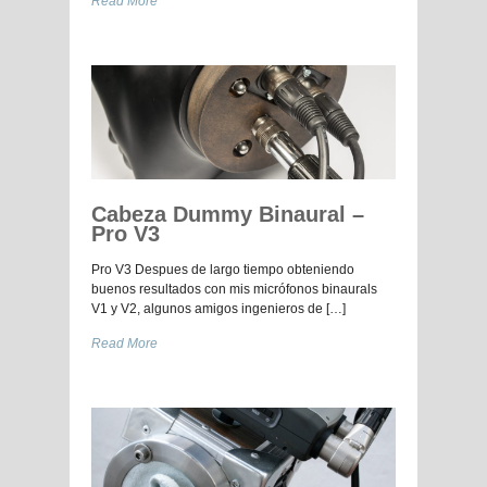
Read More
Cabeza Dummy Binaural –
Pro V3
Pro V3 Despues de largo tiempo obteniendo
buenos resultados con mis micrófonos binaurals
V1 y V2, algunos amigos ingenieros de […]
Read More