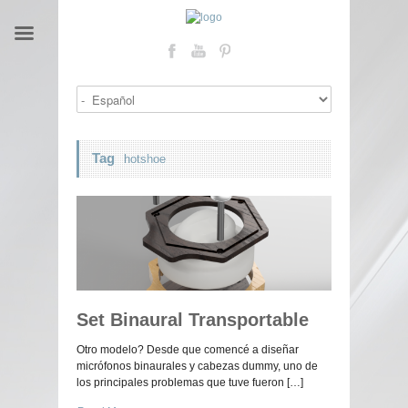
Tag
hotshoe
Set Binaural Transportable
Otro modelo? Desde que comencé a diseñar
micrófonos binaurales y cabezas dummy, uno de
los principales problemas que tuve fueron […]