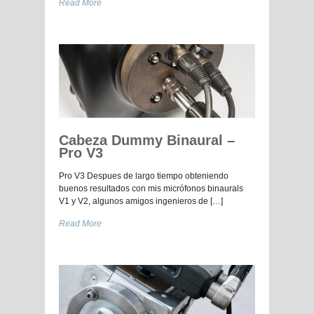
Read More
Cabeza Dummy Binaural –
Pro V3
Pro V3 Despues de largo tiempo obteniendo
buenos resultados con mis micrófonos binaurals
V1 y V2, algunos amigos ingenieros de […]
Read More