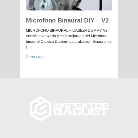
Microfono Binaural DIY – V2
MICROFONO BINAURAL – CABEZA DUMMY V2
Versión avanzada y caja mejorada del Micrófono
binaural Cabeza Dummy. La grabación Binaural es
[…]
Read More