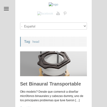
Tag
head
Set Binaural Transportable
Otro modelo? Desde que comencé a diseñar
micrófonos binaurales y cabezas dummy, uno de
los principales problemas que tuve fueron […]