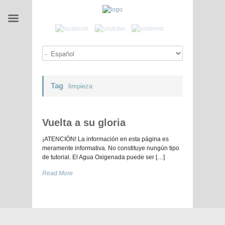
Tag
limpieza
Vuelta a su gloria
¡ATENCIÓN! La información en esta página es
meramente informativa. No constituye nungún tipo
de tutorial. El Agua Oxigenada puede ser […]
Read More