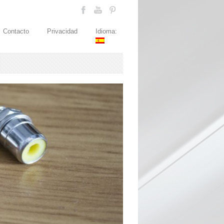
Contacto
Privacidad
Idioma: