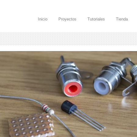
Inicio
Proyectos
Tutoriales
Tienda