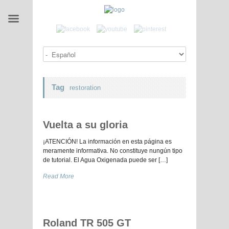
Tag
restoration
Vuelta a su gloria
¡ATENCIÓN! La información en esta página es
meramente informativa. No constituye nungún tipo
de tutorial. El Agua Oxigenada puede ser […]
Read More
Roland TR 505 GT