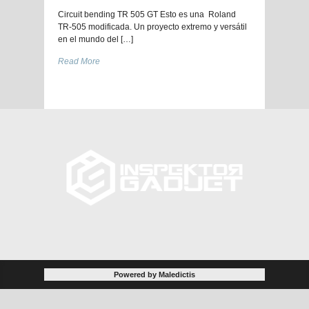
Circuit bending TR 505 GT Esto es una Roland
TR-505 modificada. Un proyecto extremo y versátil
en el mundo del […]
Read More
Powered by Maledictis