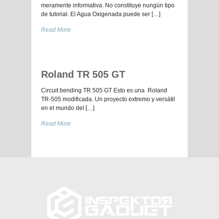
meramente informativa. No constituye nungún tipo
de tutorial. El Agua Oxigenada puede ser […]
Read More
Roland TR 505 GT
Circuit bending TR 505 GT Esto es una Roland
TR-505 modificada. Un proyecto extremo y versátil
en el mundo del […]
Read More