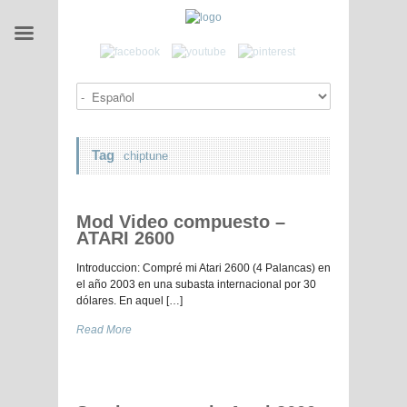
Tag
chiptune
Mod Video compuesto –
ATARI 2600
Introduccion: Compré mi Atari 2600 (4 Palancas) en
el año 2003 en una subasta internacional por 30
dólares. En aquel […]
Read More